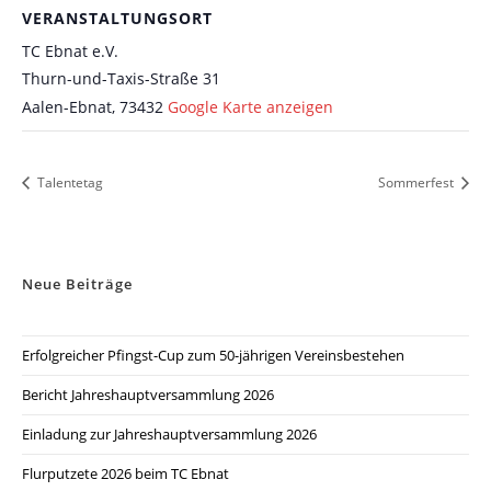
VERANSTALTUNGSORT
TC Ebnat e.V.
Thurn-und-Taxis-Straße 31
Aalen-Ebnat
,
73432
Google Karte anzeigen
Talentetag
Sommerfest
Neue Beiträge
Erfolgreicher Pfingst-Cup zum 50-jährigen Vereinsbestehen
Bericht Jahreshauptversammlung 2026
Einladung zur Jahreshauptversammlung 2026
Flurputzete 2026 beim TC Ebnat