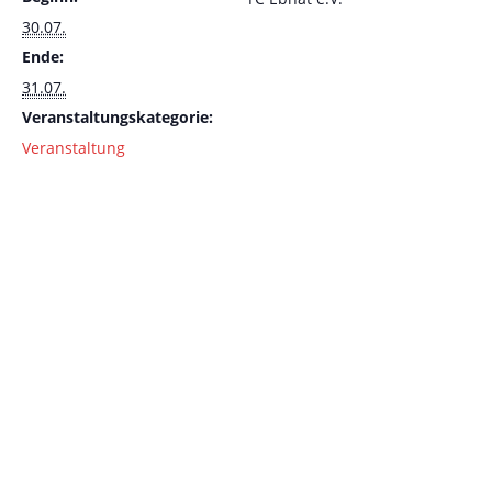
30.07.
Ende:
31.07.
Veranstaltungskategorie:
Veranstaltung