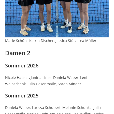
Marie Schütz, Katrin Discher, Jessica Stütz, Lea Müller
Damen 2
Sommer 2026
Nicole Hauser, Janina Linse, Daniela Weber, Leni
Weinschenk, Julia Hasenmaile, Sarah Minder
Sommer 2025
Daniela Weber, Larissa Schubert, Melanie Schunke, Julia
Hasenmaile, Regina Stein, Janina Linse, Lea Müller, Jessica