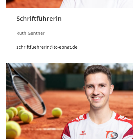
Schriftführerin
Ruth Gentner
schriftfuehrerin@tc-ebnat.de