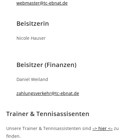
webmaster@tc-ebnat.de
Beisitzerin
Nicole Hauser
Beisitzer (Finanzen)
Daniel Weiland
zahlungsverkehr@tc-ebnat.de
Trainer & Tennisassisenten
Unsere Trainer & Tennisassistenten sind
–> hier <–
zu
finden.