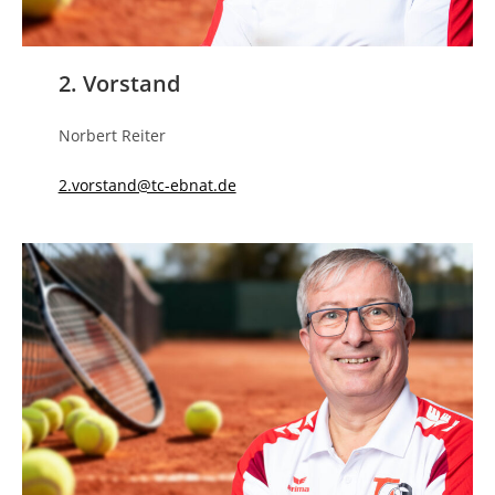
2. Vorstand
Norbert Reiter
2.vorstand@tc-ebnat.de