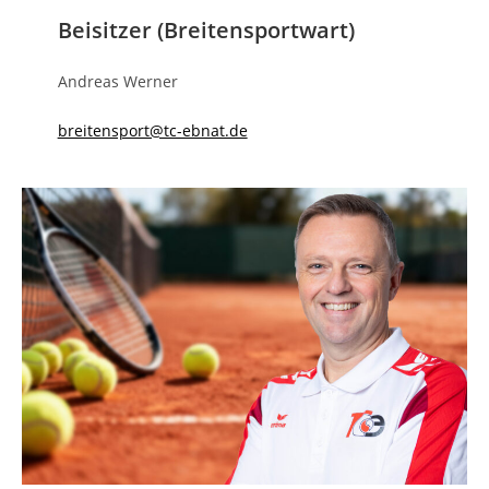
Beisitzer (Breitensportwart)
Andreas Werner
breitensport@tc-ebnat.de