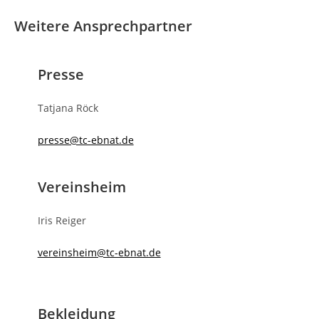
Weitere Ansprechpartner
Presse
Tatjana Röck
presse@tc-ebnat.de
Vereinsheim
Iris Reiger
vereinsheim@tc-ebnat.de
Bekleidung