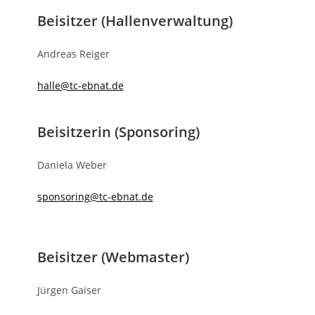
Beisitzer (Hallenverwaltung)
Andreas Reiger
halle@tc-ebnat.de
Beisitzerin (Sponsoring)
Daniela Weber
sponsoring@tc-ebnat.de
Beisitzer (Webmaster)
Jürgen Gaiser