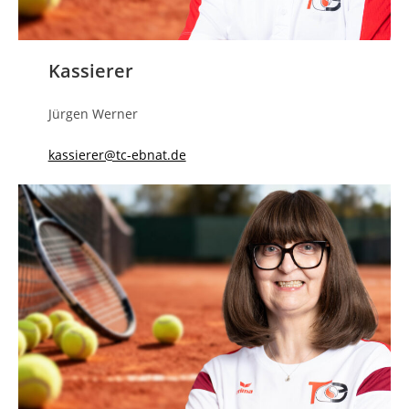
Kassierer
Jürgen Werner
kassierer@tc-ebnat.de