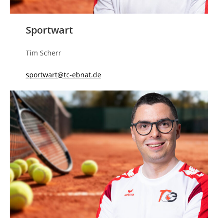
Sportwart
Tim Scherr
sportwart@tc-ebnat.de