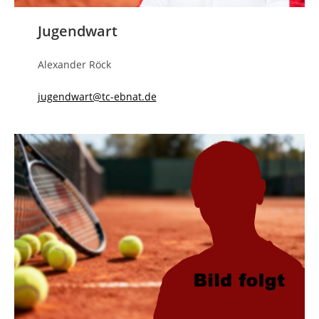
Jugendwart
Alexander Röck
jugendwart@tc-ebnat.de