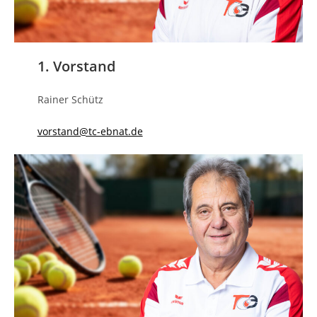
1. Vorstand
Rainer Schütz
vorstand@tc-ebnat.de