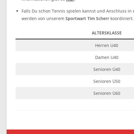
Falls Du schon Tennis spielen kannst und Anschluss in
werden von unserem
Sportwart Tim Scherr
koordiniert.
ALTERSKLASSE
Herren U40
Damen U40
Senioren Ü40
Senioren Ü50
Senioren Ü60