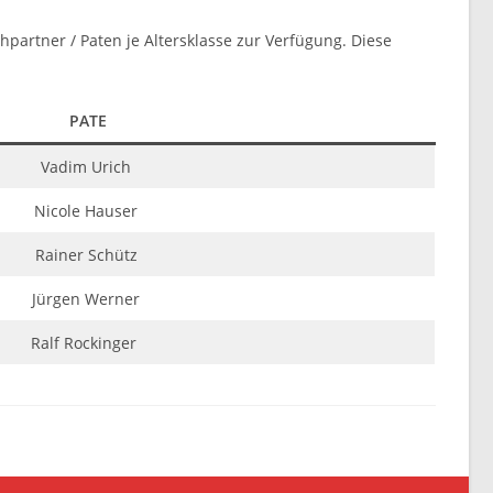
partner / Paten je Altersklasse zur Verfügung. Diese
PATE
Vadim Urich
Nicole Hauser
Rainer Schütz
Jürgen Werner
Ralf Rockinger