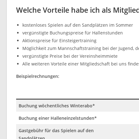
Welche Vorteile habe ich als Mitglie
kostenloses Spielen auf den Sandplätzen im Sommer
vergünstigte Buchungspreise für Hallenstunden
Aktionspreise für Einsteigertraining
Möglichkeit zum Mannschaftstraining bei der Jugend, d
vergünstigte Preise bei der Vereinsheimmiete
Alle weiteren Vorteile einer Mitgliedschaft bei uns find
Beispielrechnungen:
Buchung wöchentliches Winterabo*
Buchung einer Halleneinzelstunden*
Gastgebühr für das Spielen auf den
Sandplätzen