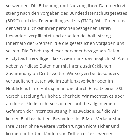
verwenden. Die Erhebung und Nutzung Ihrer Daten erfolgt
streng nach den Vorgaben des Bundesdatenschutzgesetzes
(BDSG) und des Telemediengesetzes (TMG). Wir fühlen uns
der Vertraulichkeit Ihrer personenbezogenen Daten
besonders verpflichtet und arbeiten deshalb streng
innerhalb der Grenzen, die die gesetzlichen Vorgaben uns
setzen. Die Erhebung dieser personenbezogenen Daten
erfolgt auf freiwilliger Basis, wenn uns das möglich ist. Auch
geben wir diese Daten nur mit Ihrer ausdrücklichen
Zustimmung an Dritte weiter. Wir sorgen bei besonders
vertraulichen Daten wie im Zahlungsverkehr oder im
Hinblick auf Ihre Anfragen an uns durch Einsatz einer SSL-
Verschlüsselung für hohe Sicherheit. Wir möchten es aber
an dieser Stelle nicht versäumen, auf die allgemeinen
Gefahren der Internetnutzung hinzuweisen, auf die wir
keinen Einfluss haben. Besonders im E-Mail-Verkehr sind
Ihre Daten ohne weitere Vorkehrungen nicht sicher und
können unter Umständen von Dritten erfasst werden.