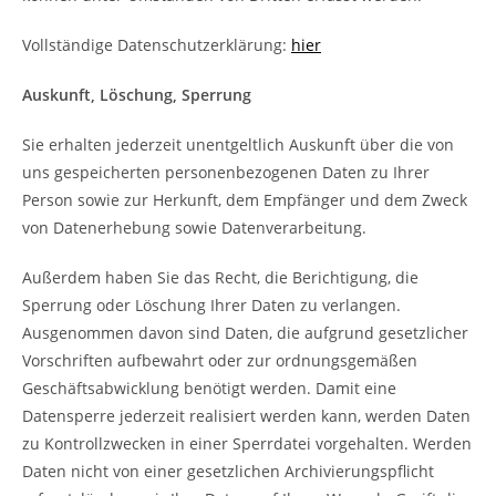
Vollständige Datenschutzerklärung:
hier
Auskunft, Löschung, Sperrung
Sie erhalten jederzeit unentgeltlich Auskunft über die von
uns gespeicherten personenbezogenen Daten zu Ihrer
Person sowie zur Herkunft, dem Empfänger und dem Zweck
von Datenerhebung sowie Datenverarbeitung.
Außerdem haben Sie das Recht, die Berichtigung, die
Sperrung oder Löschung Ihrer Daten zu verlangen.
Ausgenommen davon sind Daten, die aufgrund gesetzlicher
Vorschriften aufbewahrt oder zur ordnungsgemäßen
Geschäftsabwicklung benötigt werden. Damit eine
Datensperre jederzeit realisiert werden kann, werden Daten
zu Kontrollzwecken in einer Sperrdatei vorgehalten. Werden
Daten nicht von einer gesetzlichen Archivierungspflicht