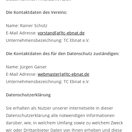
Die Kontaktdaten des Vereins:
Name: Rainer Schütz
E-Mail Adresse:
vorstand
[at]tc-ebnat.de
Unternehmensbezeichnung: TC Ebnat e.V.
Die Kontaktdaten des für den Datenschutz zuständigen:
Name: Jürgen Gaiser
E-Mail Adresse:
webmaster
[at]tc-ebnat.de
Unternehmensbezeichnung: TC Ebnat e.V.
Datenschutzerklärung
Sie erhalten als Nutzer unserer Internetseite in dieser
Datenschutzerklärung alle notwendigen Informationen
darüber, wie, in welchem Umfang sowie zu welchem Zweck
wir oder Drittanbieter Daten von Ihnen erheben und diese