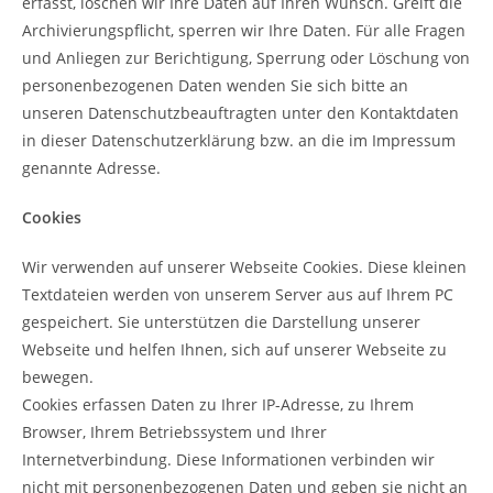
erfasst, löschen wir Ihre Daten auf Ihren Wunsch. Greift die
Archivierungspflicht, sperren wir Ihre Daten. Für alle Fragen
und Anliegen zur Berichtigung, Sperrung oder Löschung von
personenbezogenen Daten wenden Sie sich bitte an
unseren Datenschutzbeauftragten unter den Kontaktdaten
in dieser Datenschutzerklärung bzw. an die im Impressum
genannte Adresse.
Cookies
Wir verwenden auf unserer Webseite Cookies. Diese kleinen
Textdateien werden von unserem Server aus auf Ihrem PC
gespeichert. Sie unterstützen die Darstellung unserer
Webseite und helfen Ihnen, sich auf unserer Webseite zu
bewegen.
Cookies erfassen Daten zu Ihrer IP-Adresse, zu Ihrem
Browser, Ihrem Betriebssystem und Ihrer
Internetverbindung. Diese Informationen verbinden wir
nicht mit personenbezogenen Daten und geben sie nicht an