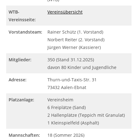
WTB-
Vereinsübersicht
Vereinsseite:
Vorstandsteam:
Rainer Schütz (1. Vorstand)
Norbert Reiter (2. Vorstand)
Jürgen Werner (Kassierer)
Mitglieder:
350 (Stand 31.12.2025)
davon 80 Kinder und Jugendliche
Adresse:
Thurn-und-Taxis-Str. 31
73432 Aalen-Ebnat
Platzanlage:
Vereinsheim
6 Freiplätze (Sand)
2 Hallenplätze (Teppich mit Granulat)
1 Kleinspielfeld (Asphalt)
Mannschaften:
18 (Sommer 2026)