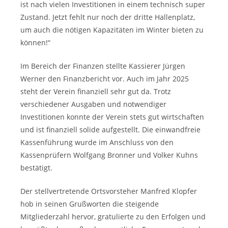
ist nach vielen Investitionen in einem technisch super
Zustand. Jetzt fehlt nur noch der dritte Hallenplatz,
um auch die nötigen Kapazitäten im Winter bieten zu
können!“
Im Bereich der Finanzen stellte Kassierer Jürgen
Werner den Finanzbericht vor. Auch im Jahr 2025
steht der Verein finanziell sehr gut da. Trotz
verschiedener Ausgaben und notwendiger
Investitionen konnte der Verein stets gut wirtschaften
und ist finanziell solide aufgestellt. Die einwandfreie
Kassenführung wurde im Anschluss von den
Kassenprüfern Wolfgang Bronner und Volker Kuhns
bestätigt.
Der stellvertretende Ortsvorsteher Manfred Klopfer
hob in seinen Grußworten die steigende
Mitgliederzahl hervor, gratulierte zu den Erfolgen und