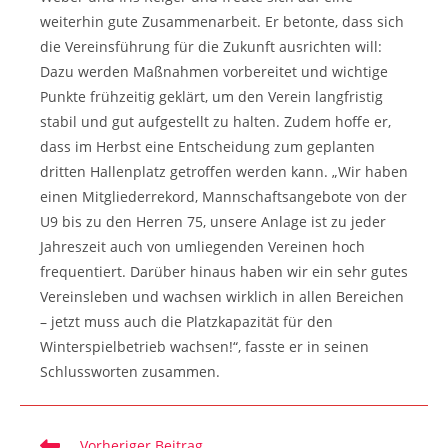
weiterhin gute Zusammenarbeit. Er betonte, dass sich
die Vereinsführung für die Zukunft ausrichten will:
Dazu werden Maßnahmen vorbereitet und wichtige
Punkte frühzeitig geklärt, um den Verein langfristig
stabil und gut aufgestellt zu halten. Zudem hoffe er,
dass im Herbst eine Entscheidung zum geplanten
dritten Hallenplatz getroffen werden kann. „Wir haben
einen Mitgliederrekord, Mannschaftsangebote von der
U9 bis zu den Herren 75, unsere Anlage ist zu jeder
Jahreszeit auch von umliegenden Vereinen hoch
frequentiert. Darüber hinaus haben wir ein sehr gutes
Vereinsleben und wachsen wirklich in allen Bereichen
– jetzt muss auch die Platzkapazität für den
Winterspielbetrieb wachsen!“, fasste er in seinen
Schlussworten zusammen.
Weitere
Vorheriger Beitrag