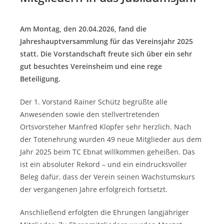
Am Montag, den 20.04.2026, fand die
Jahreshauptversammlung für das Vereinsjahr 2025
statt. Die Vorstandschaft freute sich über ein sehr
gut besuchtes Vereinsheim und eine rege
Beteiligung.
Der 1. Vorstand Rainer Schütz begrüßte alle
Anwesenden sowie den stellvertretenden
Ortsvorsteher Manfred Klopfer sehr herzlich. Nach
der Totenehrung wurden 49 neue Mitglieder aus dem
Jahr 2025 beim TC Ebnat willkommen geheißen. Das
ist ein absoluter Rekord – und ein eindrucksvoller
Beleg dafür, dass der Verein seinen Wachstumskurs
der vergangenen Jahre erfolgreich fortsetzt.
Anschließend erfolgten die Ehrungen langjähriger