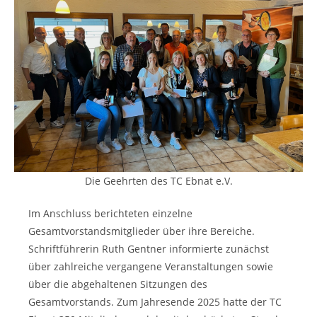
Die Geehrten des TC Ebnat e.V.
Im Anschluss berichteten einzelne
Gesamtvorstandsmitglieder über ihre Bereiche.
Schriftführerin Ruth Gentner informierte zunächst
über zahlreiche vergangene Veranstaltungen sowie
über die abgehaltenen Sitzungen des
Gesamtvorstands. Zum Jahresende 2025 hatte der TC