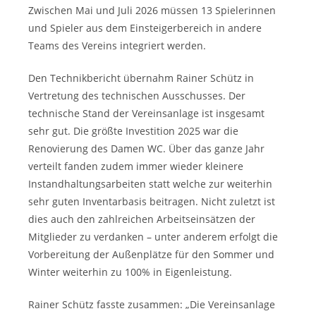
Zwischen Mai und Juli 2026 müssen 13 Spielerinnen
und Spieler aus dem Einsteigerbereich in andere
Teams des Vereins integriert werden.
Den Technikbericht übernahm Rainer Schütz in
Vertretung des technischen Ausschusses. Der
technische Stand der Vereinsanlage ist insgesamt
sehr gut. Die größte Investition 2025 war die
Renovierung des Damen WC. Über das ganze Jahr
verteilt fanden zudem immer wieder kleinere
Instandhaltungsarbeiten statt welche zur weiterhin
sehr guten Inventarbasis beitragen. Nicht zuletzt ist
dies auch den zahlreichen Arbeitseinsätzen der
Mitglieder zu verdanken – unter anderem erfolgt die
Vorbereitung der Außenplätze für den Sommer und
Winter weiterhin zu 100% in Eigenleistung.
Rainer Schütz fasste zusammen: „Die Vereinsanlage