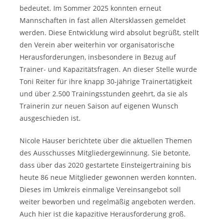
bedeutet. Im Sommer 2025 konnten erneut
Mannschaften in fast allen Altersklassen gemeldet
werden. Diese Entwicklung wird absolut begrüßt, stellt
den Verein aber weiterhin vor organisatorische
Herausforderungen, insbesondere in Bezug auf
Trainer- und Kapazitätsfragen. An dieser Stelle wurde
Toni Reiter für ihre knapp 30-jährige Trainertätigkeit
und über 2.500 Trainingsstunden geehrt, da sie als
Trainerin zur neuen Saison auf eigenen Wunsch
ausgeschieden ist.
Nicole Hauser berichtete über die aktuellen Themen
des Ausschusses Mitgliedergewinnung. Sie betonte,
dass über das 2020 gestartete Einsteigertraining bis
heute 86 neue Mitglieder gewonnen werden konnten.
Dieses im Umkreis einmalige Vereinsangebot soll
weiter beworben und regelmäßig angeboten werden.
Auch hier ist die kapazitive Herausforderung groß.