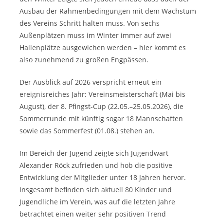
Ausbau der Rahmenbedingungen mit dem Wachstum
des Vereins Schritt halten muss. Von sechs
Außenplätzen muss im Winter immer auf zwei
Hallenplätze ausgewichen werden – hier kommt es
also zunehmend zu großen Engpässen.
Der Ausblick auf 2026 verspricht erneut ein
ereignisreiches Jahr: Vereinsmeisterschaft (Mai bis
August), der 8. Pfingst-Cup (22.05.–25.05.2026), die
Sommerrunde mit künftig sogar 18 Mannschaften
sowie das Sommerfest (01.08.) stehen an.
Im Bereich der Jugend zeigte sich Jugendwart
Alexander Röck zufrieden und hob die positive
Entwicklung der Mitglieder unter 18 Jahren hervor.
Insgesamt befinden sich aktuell 80 Kinder und
Jugendliche im Verein, was auf die letzten Jahre
betrachtet einen weiter sehr positiven Trend