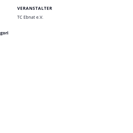
VERANSTALTER
TC Ebnat e.V.
gori