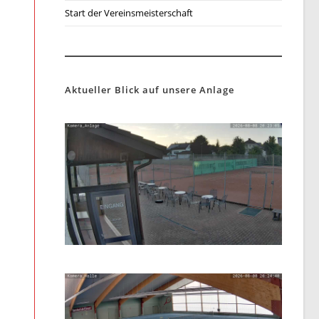
Start der Vereinsmeisterschaft
Aktueller Blick auf unsere Anlage